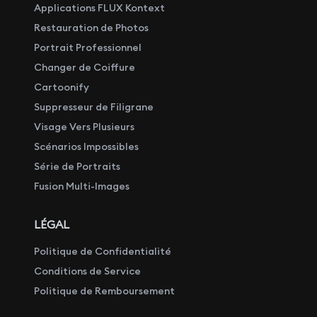
Applications FLUX Kontext
Restauration de Photos
Portrait Professionnel
Changer de Coiffure
Cartoonify
Suppresseur de Filigrane
Visage Vers Plusieurs
Scénarios Impossibles
Série de Portraits
Fusion Multi-Images
LÉGAL
Politique de Confidentialité
Conditions de Service
Politique de Remboursement