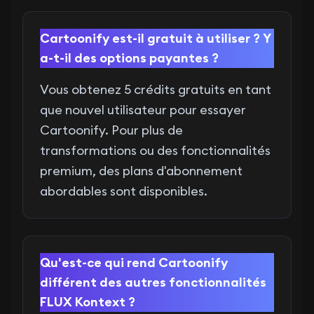
Cartoonify est-il gratuit à utiliser ? Y
a-t-il des options payantes ?
Vous obtenez 5 crédits gratuits en tant
que nouvel utilisateur pour essayer
Cartoonify. Pour plus de
transformations ou des fonctionnalités
premium, des plans d'abonnement
abordables sont disponibles.
Qu'est-ce qui rend Cartoonify
différent des autres fonctionnalités
FLUX Kontext ?