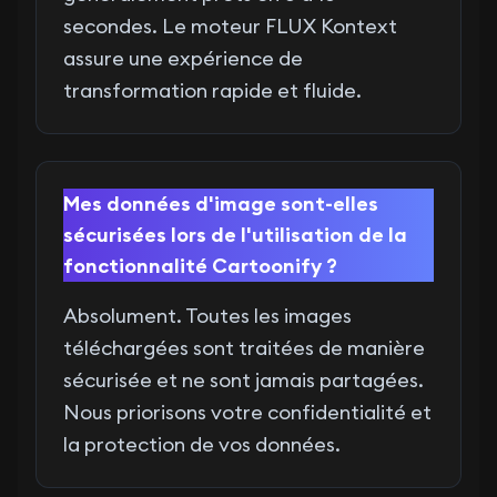
secondes. Le moteur FLUX Kontext
assure une expérience de
transformation rapide et fluide.
Mes données d'image sont-elles
sécurisées lors de l'utilisation de la
fonctionnalité Cartoonify ?
Absolument. Toutes les images
téléchargées sont traitées de manière
sécurisée et ne sont jamais partagées.
Nous priorisons votre confidentialité et
la protection de vos données.