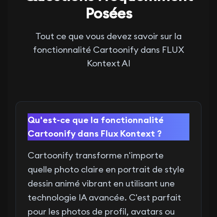
Posées
Tout ce que vous devez savoir sur la
fonctionnalité Cartoonify dans FLUX
Kontext AI
Qu'est-ce que la fonctionnalité
Cartoonify dans Flux Kontext ?
Cartoonify transforme n'importe
quelle photo claire en portrait de style
dessin animé vibrant en utilisant une
technologie IA avancée. C'est parfait
pour les photos de profil, avatars ou