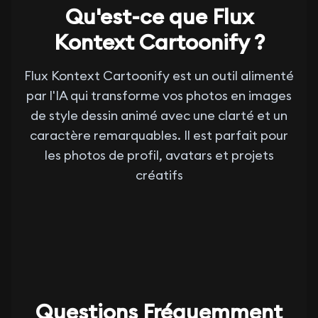
Qu'est-ce que Flux
Kontext Cartoonify ?
Flux Kontext Cartoonify est un outil alimenté
par l'IA qui transforme vos photos en images
de style dessin animé avec une clarté et un
caractère remarquables. Il est parfait pour
les photos de profil, avatars et projets
créatifs
Questions Fréquemment