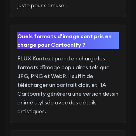
juste pour s'amuser.
Quels formats d'image sont pris en
charge pour Cartoonify ?
FLUX Kontext prend en charge les
formats d'image populaires tels que
JPG, PNG et WebP. Il suffit de
télécharger un portrait clair, et l'IA
Cartoonify générera une version dessin
animé stylisée avec des détails
artistiques.