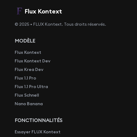
Flux Kontext
© 2025 • FLUX Kontext. Tous droits réservés.
MODÈLE
Flux Kontext
Flux Kontext Dev
Flux Krea Dev
Flux 1.1 Pro
Flux 1.1 Pro Ultra
Flux Schnell
Nano Banana
FONCTIONNALITÉS
Essayer FLUX Kontext