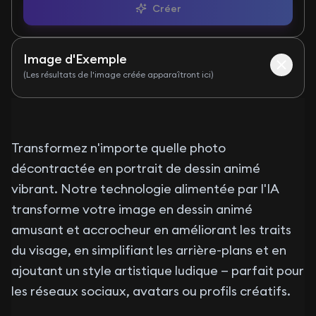
Créer
Image d'Exemple
(Les résultats de l'image créée apparaîtront ici)
Before
After
Transformez n'importe quelle photo
décontractée en portrait de dessin animé
vibrant. Notre technologie alimentée par l'IA
transforme votre image en dessin animé
amusant et accrocheur en améliorant les traits
du visage, en simplifiant les arrière-plans et en
ajoutant un style artistique ludique — parfait pour
les réseaux sociaux, avatars ou profils créatifs.