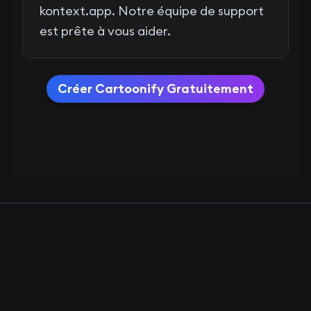
kontext.app
. Notre équipe de support
est prête à vous aider.
Créer Cartoonify Gratuitement