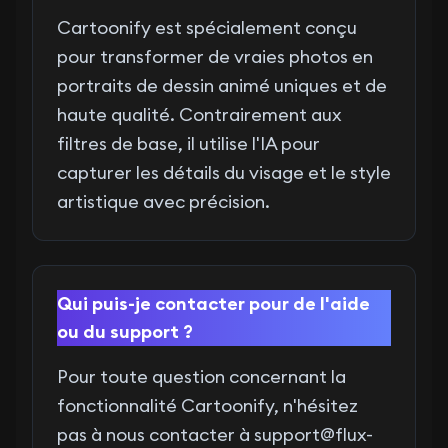
Cartoonify est spécialement conçu
pour transformer de vraies photos en
portraits de dessin animé uniques et de
haute qualité. Contrairement aux
filtres de base, il utilise l'IA pour
capturer les détails du visage et le style
artistique avec précision.
Qui puis-je contacter pour de l'aide
ou du support ?
Pour toute question concernant la
fonctionnalité Cartoonify, n'hésitez
pas à nous contacter à
support@flux-