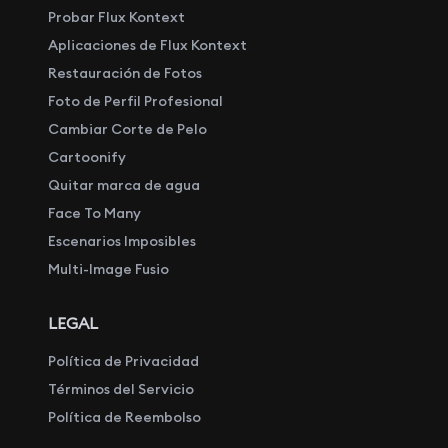
Probar Flux Kontext
Aplicaciones de Flux Kontext
Restauración de Fotos
Foto de Perfil Profesional
Cambiar Corte de Pelo
Cartoonify
Quitar marca de agua
Face To Many
Escenarios Imposibles
Multi-Image Fusio
LEGAL
Política de Privacidad
Términos del Servicio
Política de Reembolso