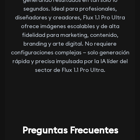
segundos. Ideal para profesionales,
diseñadores y creadores, Flux 1.1 Pro Ultra
ofrece imágenes escalables y de alta
fidelidad para marketing, contenido,
branding y arte digital. No requiere
configuraciones complejas — solo generación
rápida y precisa impulsada por la IA líder del
sector de Flux 1.1 Pro Ultra.
Preguntas Frecuentes