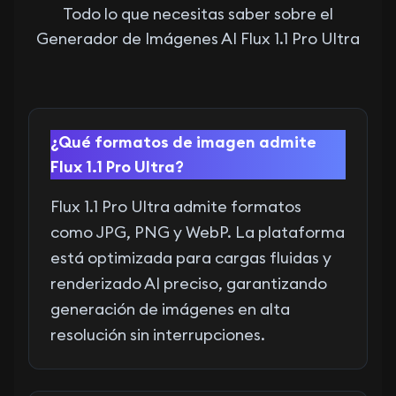
Todo lo que necesitas saber sobre el
Generador de Imágenes AI Flux 1.1 Pro Ultra
¿Qué formatos de imagen admite
Flux 1.1 Pro Ultra?
Flux 1.1 Pro Ultra admite formatos
como JPG, PNG y WebP. La plataforma
está optimizada para cargas fluidas y
renderizado AI preciso, garantizando
generación de imágenes en alta
resolución sin interrupciones.