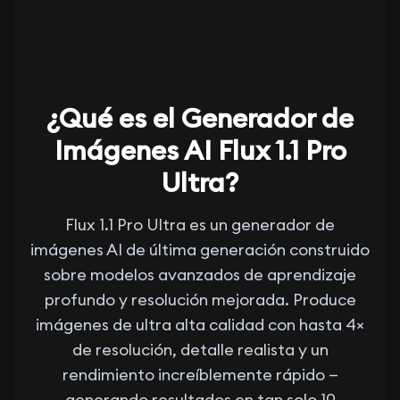
¿Qué es el Generador de
Imágenes AI Flux 1.1 Pro
Ultra?
Flux 1.1 Pro Ultra es un generador de
imágenes AI de última generación construido
sobre modelos avanzados de aprendizaje
profundo y resolución mejorada. Produce
imágenes de ultra alta calidad con hasta 4×
de resolución, detalle realista y un
rendimiento increíblemente rápido —
generando resultados en tan solo 10