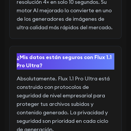
resolución 4× en solo 10 segundos. Su
motor AI mejorado lo convierte en uno
de los generadores de imágenes de
ultra calidad más rápidos del mercado.
¿Mis datos están seguros con Flux 1.1
Pro Ultra?
Absolutamente. Flux 1.1 Pro Ultra está
construido con protocolos de
seguridad de nivel empresarial para
proteger tus archivos subidos y
contenido generado. La privacidad y
seguridad son prioridad en cada ciclo
de generación.