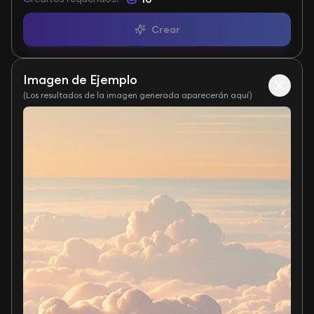
Crear
Imagen de Ejemplo
(Los resultados de la imagen generada aparecerán aquí)