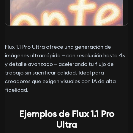
Flux 1.1 Pro Ultra ofrece una generación de
imágenes ultrarrápida — con resolución hasta 4×
y detalle avanzado — acelerando tu flujo de
trabajo sin sacrificar calidad. Ideal para
creadores que exigen visuales con IA de alta
fidelidad.
Ejemplos de Flux 1.1 Pro
Ultra