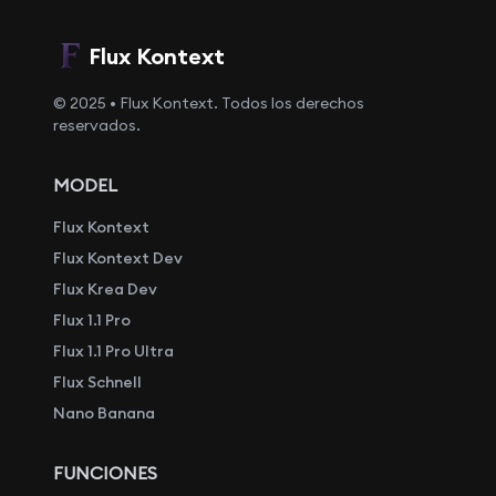
Flux Kontext
© 2025 • Flux Kontext. Todos los derechos
reservados.
MODEL
Flux Kontext
Flux Kontext Dev
Flux Krea Dev
Flux 1.1 Pro
Flux 1.1 Pro Ultra
Flux Schnell
Nano Banana
FUNCIONES