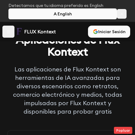
Detectamos que tu idioma preferido es English
A English
FLUX Kontext
Iniciar Sesión
Aplicaciones de Flux
Kontext
Las aplicaciones de Flux Kontext son
herramientas de IA avanzadas para
diversos escenarios como retratos,
comercio electrónico y medios, todas
impulsadas por Flux Kontext y
disponibles para probar gratis
Popluar