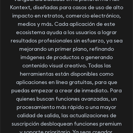
Kontext, diseñadas para casos de uso de alto
impacto en retratos, comercio electrónico,
medios y más. Cada aplicación de este
ecosistema ayuda a los usuarios a lograr
resultados profesionales sin esfuerzo, ya sea
mejorando un primer plano, refinando
imágenes de productos o generando
contenido visual creativo. Todas las
herramientas están disponibles como
aplicaciones en línea gratuitas, para que
puedas empezar a crear de inmediato. Para
quienes buscan funciones avanzadas, un
procesamiento más rápido o una mayor
calidad de salida, las actualizaciones de
suscripción desbloquean funciones premium
y soporte prioritario. Ya seas creador,