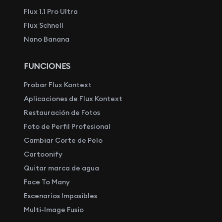
Flux 1.1 Pro Ultra
Flux Schnell
Nano Banana
FUNCIONES
Probar Flux Kontext
Aplicaciones de Flux Kontext
Restauración de Fotos
Foto de Perfil Profesional
Cambiar Corte de Pelo
Cartoonify
Quitar marca de agua
Face To Many
Escenarios Imposibles
Multi-Image Fusio