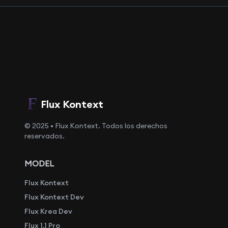
Flux Kontext
© 2025 • Flux Kontext. Todos los derechos
reservados.
MODEL
Flux Kontext
Flux Kontext Dev
Flux Krea Dev
Flux 1.1 Pro