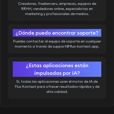
Creadores, freelancers, empresas, equipos de
RRHH, vendedores online, especialistas en
marketing y profesionales de medios.
¿Dónde puedo encontrar soporte?
Puedes contactar al equipo de soporte en cualquier
momento a través de
support@flux-kontext.app
.
¿Estas aplicaciones están
impulsadas por IA?
Sí, todas las aplicaciones usan el motor de IA de
Flux Kontext para ofrecer resultados rápidos y de
alta calidad.